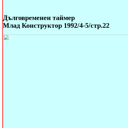
Дълговременен таймер
Млад Конструктор 1992/4-5/стр.22