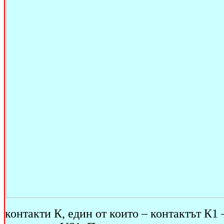
контакти К, един от които – контактът К1