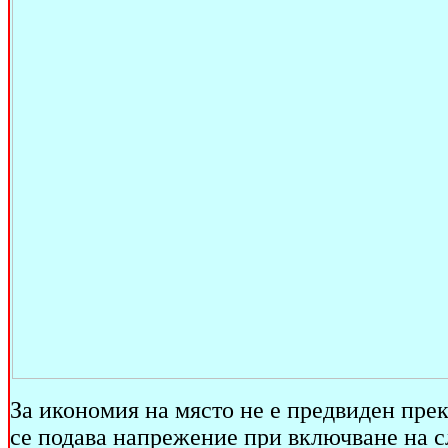
За икономия на място не е предвиден пре
се подава напрежение при включване на сл