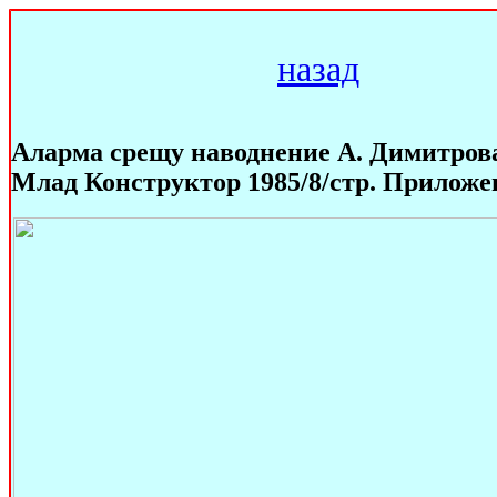
назад
Aларма срещу наводнение А. Димитров
Млад Конструктор 1985/8/стр. Приложе